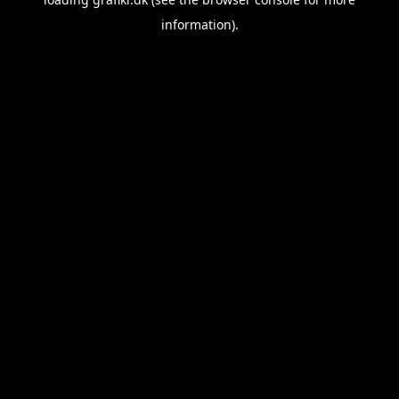
information).